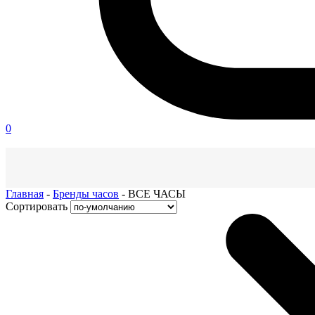
0
Главная
-
Бренды часов
-
ВСЕ ЧАСЫ
Сортировать