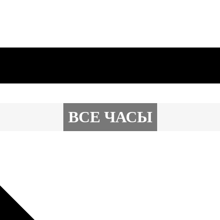
ВСЕ ЧАСЫ