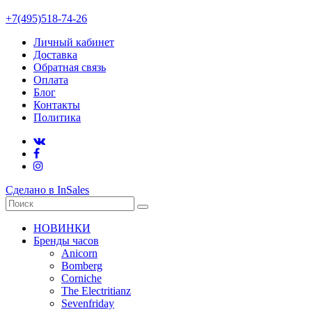
+7(495)518-74-26
Личный кабинет
Доставка
Обратная связь
Оплата
Блог
Контакты
Политика
Сделано в InSales
НОВИНКИ
Бренды часов
Anicorn
Bomberg
Corniche
The Electritianz
Sevenfriday