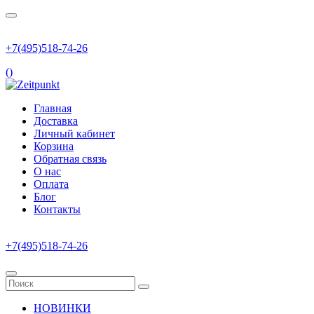
+7(495)518-74-26
(
)
Главная
Доставка
Личный кабинет
Корзина
Обратная связь
О нас
Оплата
Блог
Контакты
+7(495)518-74-26
НОВИНКИ