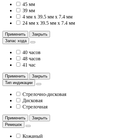
45 мм
39 мм
4 мм x 39.5 мм x 7.4 мм
24 мм x 39.5 мм x 7.4 мм
Применить
Закрыть
Запас хода
40 часов
48 часов
41 час
Применить
Закрыть
Тип индикации
Стрелочно-дисковая
Дисковая
Стрелочная
Применить
Закрыть
Ремешок
Кожаный