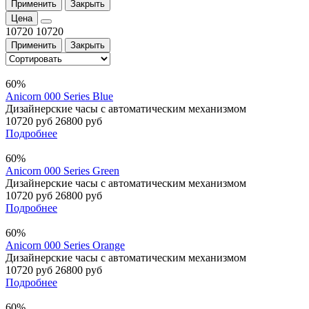
Применить
Закрыть
Цена
10720
10720
Применить
Закрыть
60%
Anicorn 000 Series Blue
Дизайнерские часы с автоматическим механизмом
10720 руб
26800 руб
Подробнее
60%
Anicorn 000 Series Green
Дизайнерские часы с автоматическим механизмом
10720 руб
26800 руб
Подробнее
60%
Anicorn 000 Series Orange
Дизайнерские часы с автоматическим механизмом
10720 руб
26800 руб
Подробнее
60%