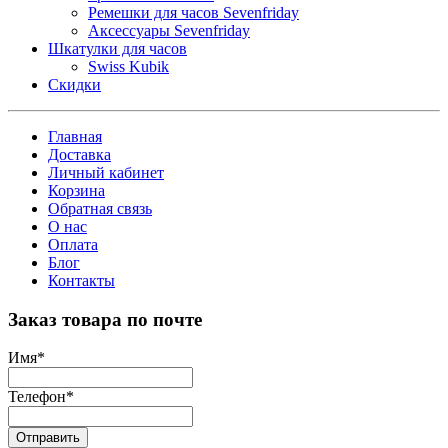
Ремешки для часов Sevenfriday
Аксессуары Sevenfriday
Шкатулки для часов
Swiss Kubik
Скидки
Главная
Доставка
Личный кабинет
Корзина
Обратная связь
О нас
Оплата
Блог
Контакты
Заказ товара по почте
Имя
*
Телефон
*
Отправить