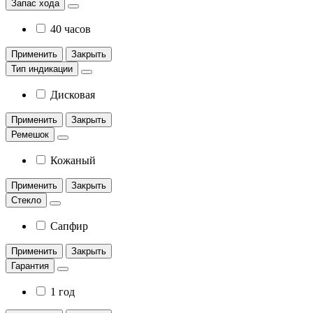
Запас хода
40 часов
Применить
Закрыть
Тип индикации
Дисковая
Применить
Закрыть
Ремешок
Кожаный
Применить
Закрыть
Стекло
Сапфир
Применить
Закрыть
Гарантия
1 год