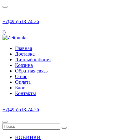
+7(495)518-74-26
(
)
Главная
Доставка
Личный кабинет
Корзина
Обратная связь
О нас
Оплата
Блог
Контакты
+7(495)518-74-26
НОВИНКИ