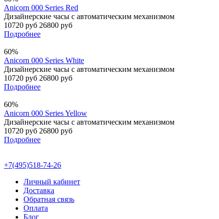
Anicorn 000 Series Red
Дизайнерские часы с автоматическим механизмом
10720 руб
26800 руб
Подробнее
60%
Anicorn 000 Series White
Дизайнерские часы с автоматическим механизмом
10720 руб
26800 руб
Подробнее
60%
Anicorn 000 Series Yellow
Дизайнерские часы с автоматическим механизмом
10720 руб
26800 руб
Подробнее
+7(495)518-74-26
Личный кабинет
Доставка
Обратная связь
Оплата
Блог