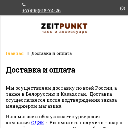
(
0
)
+7(495)518-74-26
Главная
Доставка и оплата
Доставка и оплата
Мы осуществляем доставку по всей России, а
также в Белоруссию и Казахстан. Доставка
осуществляется после подтверждения заказа
менеджером магазина.
Наш магазин обслуживает курьерская
компания
СДЭК
- Вы сможете получить товар в