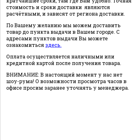
кратчайшие сроки, там где Вам удобно. Точная
стоимость и сроки доставки являются
расчётными, и зависят от региона доставки.
По Вашему желанию мы можем доставить
товар до пункта выдачи в Вашем городе. С
адресами пунктов выдачи Вы можете
ознакомиться
здесь.
Оплата осуществляется наличными или
кредитной картой после получения товара.
ВНИМАНИЕ: В настоящий момент у нас нет
шоу-рума! О возможности просмотра часов в
офисе просим заранее уточнять у менеджера.