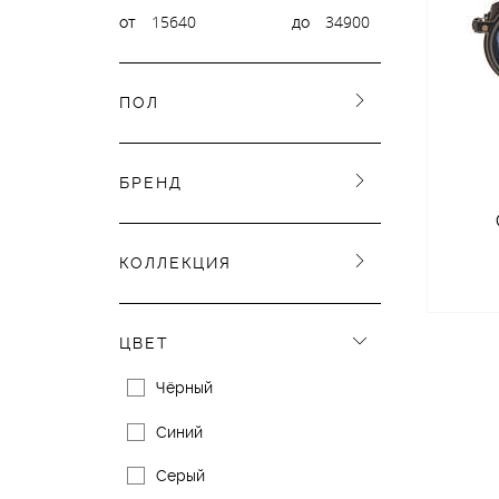
от
до
ПОЛ
БРЕНД
КОЛЛЕКЦИЯ
ЦВЕТ
Чёрный
Синий
Серый