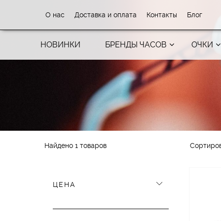
О нас
Доставка и оплата
Контакты
Блог
НОВИНКИ
БРЕНДЫ ЧАСОВ
ОЧКИ
Найдено 1 товаров
Сортиро
ЦЕНА