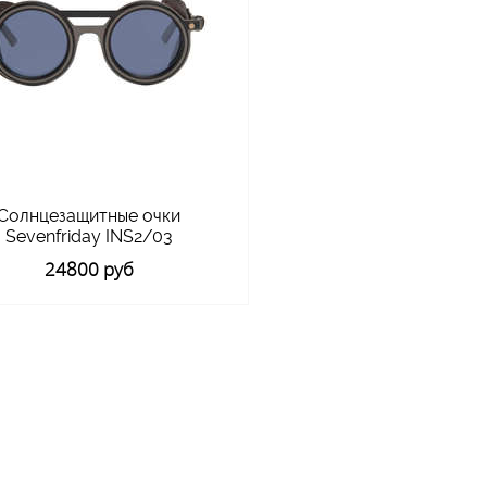
Солнцезащитные очки
Sevenfriday INS2/03
24800 руб