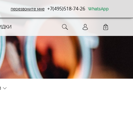
+7(495)518-74-26
перезвоните мне
WhatsApp
ИДКИ
0