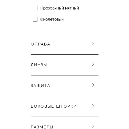
Прозрачный мятный
Фиолетовый
ОПРАВА
ЛИНЗЫ
ЗАЩИТА
БОКОВЫЕ ШТОРКИ
РАЗМЕРЫ