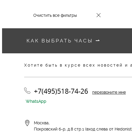
Очистить все фильтры
КАК ВЫБРАТЬ ЧАСЫ
⇀
Хотите быть в курсе всех новостей и 
+7(495)518-74-26
перезвоните мне
WhatsApp
Москва,
Покровский б-р, д.8 стр.1 (вход слева от Hedonist