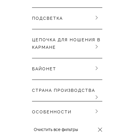
ПОДСВЕТКА
ЦЕПОЧКА ДЛЯ НОШЕНИЯ В
КАРМАНЕ
БАЙОНЕТ
СТРАНА ПРОИЗВОДСТВА
ОСОБЕННОСТИ
Очистить все фильтры