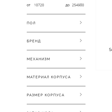
от
до
ПОЛ
БРЕНД
S
МЕХАНИЗМ
МАТЕРИАЛ КОРПУСА
РАЗМЕР КОРПУСА