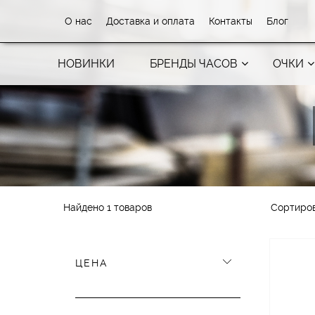
О нас
Доставка и оплата
Контакты
Блог
НОВИНКИ
БРЕНДЫ ЧАСОВ
ОЧКИ
Найдено 1 товаров
Сортиро
ЦЕНА