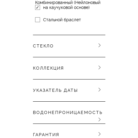
Комбинированный (Нейлоновый
на каучуковой основе)
Стальной браслет
СТЕКЛО
КОЛЛЕКЦИЯ
УКАЗАТЕЛЬ ДАТЫ
ВОДОНЕПРОНИЦАЕМОСТЬ
ГАРАНТИЯ