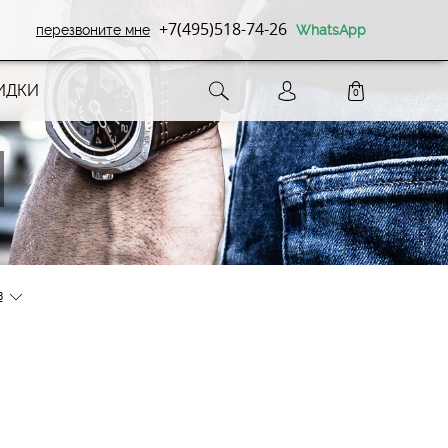
+7(495)518-74-26
перезвоните мне
WhatsApp
ИДКИ
0