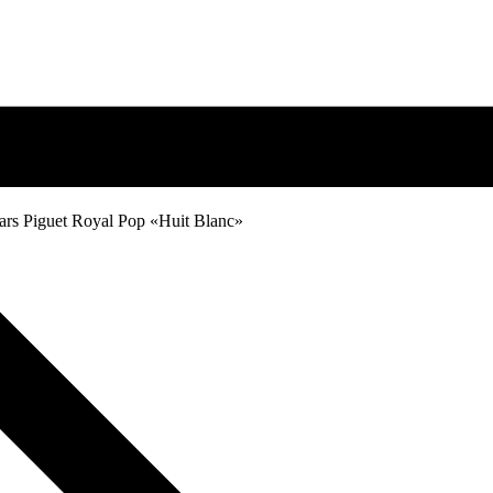
rs Piguet Royal Pop «Huit Blanc»