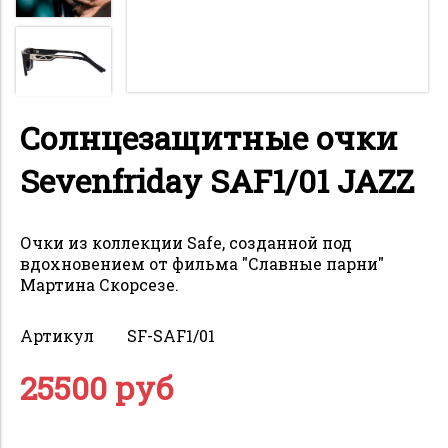
Солнцезащитные очки
Sevenfriday SAF1/01 JAZZ
Очки из коллекции Safe, созданной под
вдохновением от фильма "Славные парни"
Мартина Скорсезе.
Артикул
SF-SAF1/01
25500 руб