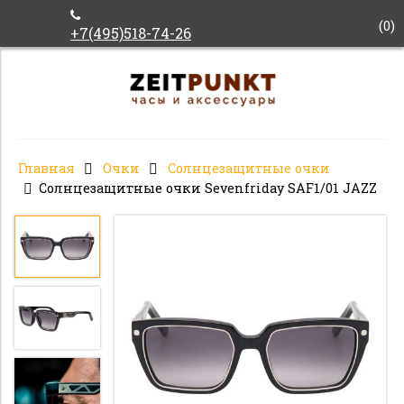
(
0
)
+7(495)518-74-26
Главная
Очки
Солнцезащитные очки
Солнцезащитные очки Sevenfriday SAF1/01 JAZZ