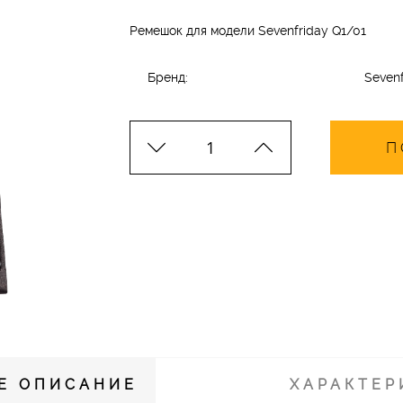
Ремешок для модели Sevenfriday Q1/01
Бренд:
Sevenf
П
Е ОПИСАНИЕ
ХАРАКТЕР