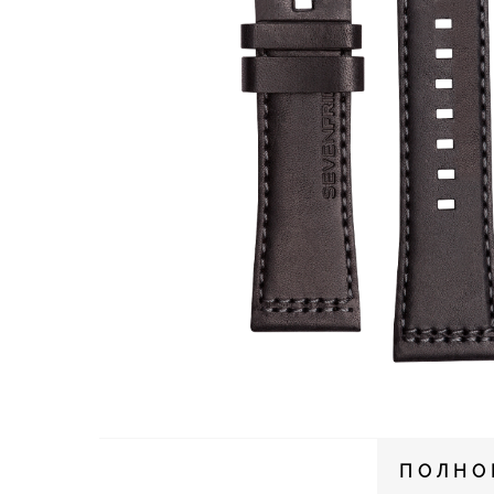
ПОЛНО