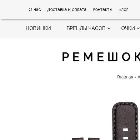
О нас
Доставка и оплата
Контакты
Блог
НОВИНКИ
БРЕНДЫ ЧАСОВ
ОЧКИ
РЕМЕШОК
Главная
-
А