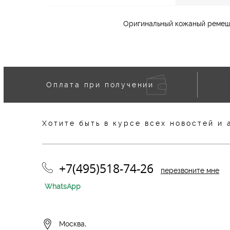
Оригинальный кожаный ремешок
Оплата при получении
Хотите быть в курсе всех новостей и 
+7(495)518-74-26
перезвоните мне
WhatsApp
Москва,