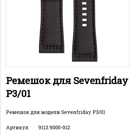
Ремешок для Sevenfriday
P3/01
Ремешок для модели Sevenfriday P3/01
Артикул
9113.9000-012