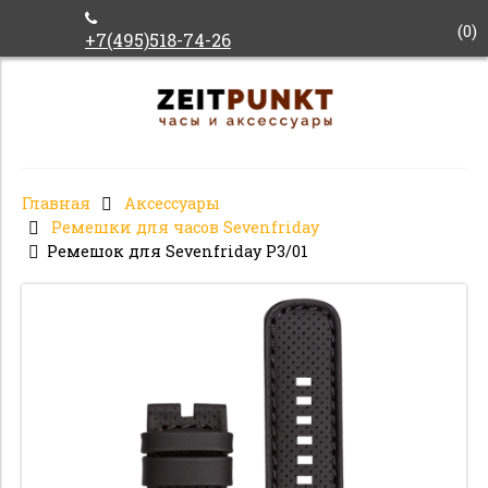
(
0
)
+7(495)518-74-26
Главная
Аксессуары
Ремешки для часов Sevenfriday
Ремешок для Sevenfriday P3/01