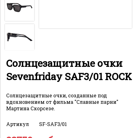
Солнцезащитные очки
Sevenfriday SAF3/01 ROCK
Солнцезащитные очки, созданные под
вдохновением от фильма "Славные парни"
Мартина Скорсезе.
Артикул
SF-SAF3/01