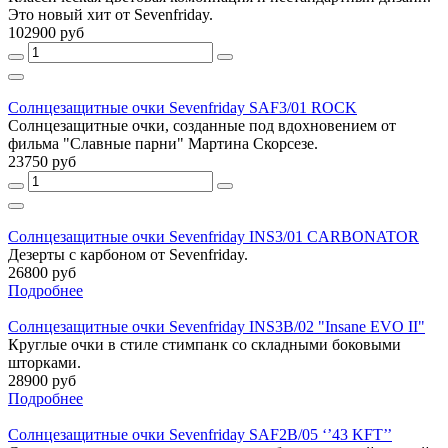
Это новый хит от Sevenfriday.
102900 руб
Солнцезащитные очки Sevenfriday SAF3/01 ROCK
Солнцезащитные очки, созданные под вдохновением от
фильма "Славные парни" Мартина Скорсезе.
23750 руб
Солнцезащитные очки Sevenfriday INS3/01 CARBONATOR
Дезерты с карбоном от Sevenfriday.
26800 руб
Подробнее
Солнцезащитные очки Sevenfriday INS3B/02 "Insane EVO II"
Круглые очки в стиле стимпанк со складными боковыми
шторками.
28900 руб
Подробнее
Солнцезащитные очки Sevenfriday SAF2B/05 ‘’43 KFT’’