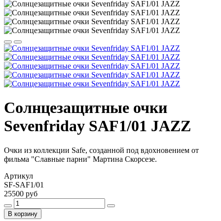
Солнцезащитные очки
Sevenfriday SAF1/01 JAZZ
Очки из коллекции Safe, созданной под вдохновением от
фильма "Славные парни" Мартина Скорсезе.
Артикул
SF-SAF1/01
25500 руб
В корзину