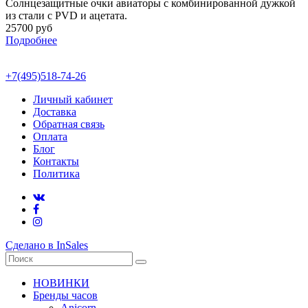
Солнцезащитные очки авиаторы с комбинированной дужкой
из стали с PVD и ацетата.
25700 руб
Подробнее
+7(495)518-74-26
Личный кабинет
Доставка
Обратная связь
Оплата
Блог
Контакты
Политика
Сделано в InSales
НОВИНКИ
Бренды часов
Anicorn