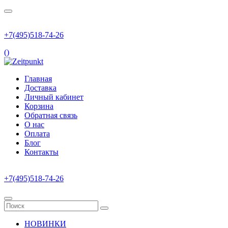
+7(495)518-74-26
(
)
Главная
Доставка
Личный кабинет
Корзина
Обратная связь
О нас
Оплата
Блог
Контакты
+7(495)518-74-26
НОВИНКИ