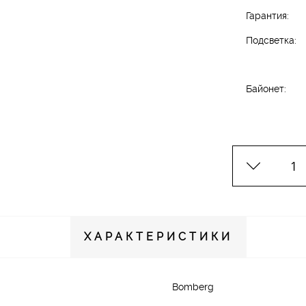
Гарантия:
Подсветка:
Байонет:
ХАРАКТЕРИСТИКИ
Bomberg