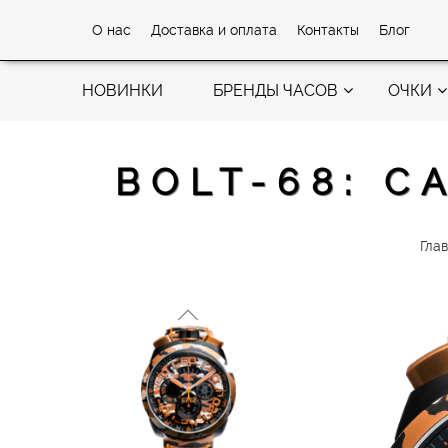
О нас
Доставка и оплата
Контакты
Блог
НОВИНКИ
БРЕНДЫ ЧАСОВ
ОЧКИ
BOLT-68: C
Гла