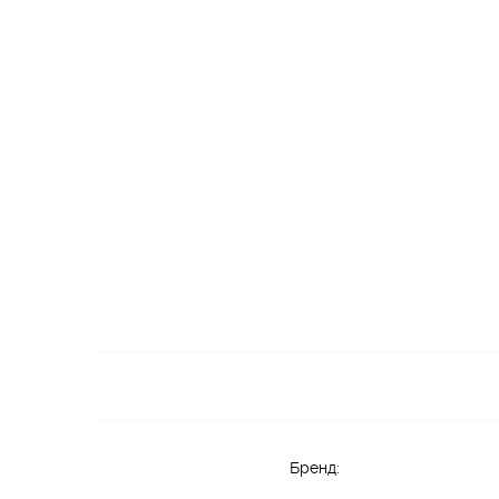
Бренд: