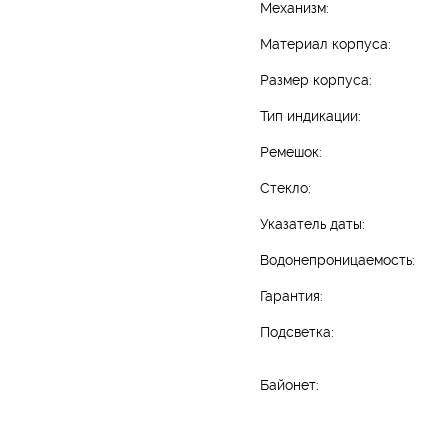
Механизм:
Материал корпуса:
Размер корпуса:
Тип индикации:
Ремешок:
Стекло:
Указатель даты:
Водонепроницаемость:
Гарантия:
Подсветка:
Байонет: