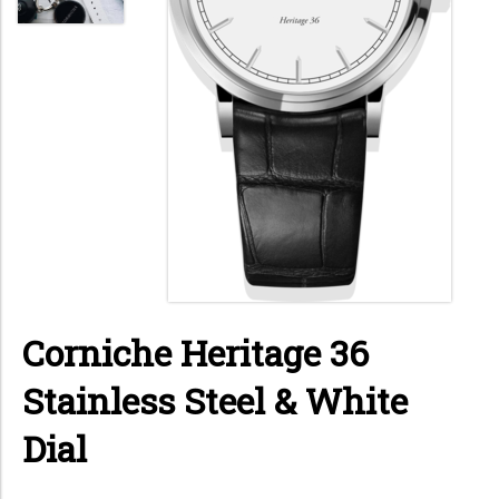
Corniche Heritage 36
Stainless Steel & White
Dial