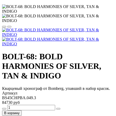
BOLT-68: BOLD
HARMONIES OF SILVER,
TAN & INDIGO
Кварцевый хронограф от Bomberg, упавший в набор красок.
Артикул
BS45CHPBA.049.3
84730 руб
В корзину