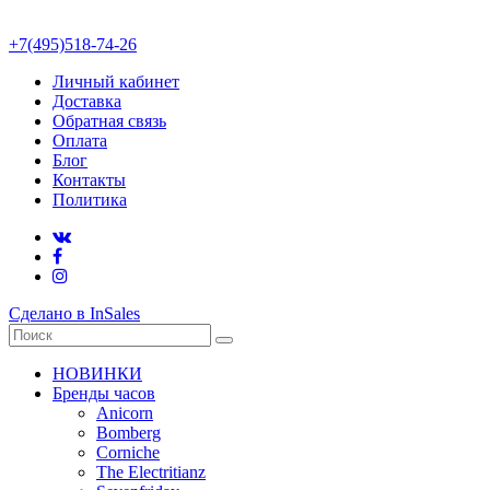
+7(495)518-74-26
Личный кабинет
Доставка
Обратная связь
Оплата
Блог
Контакты
Политика
Сделано в InSales
НОВИНКИ
Бренды часов
Anicorn
Bomberg
Corniche
The Electritianz