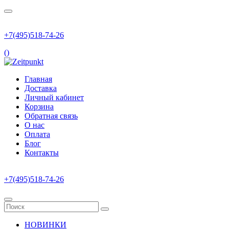
+7(495)518-74-26
(
)
Главная
Доставка
Личный кабинет
Корзина
Обратная связь
О нас
Оплата
Блог
Контакты
+7(495)518-74-26
НОВИНКИ