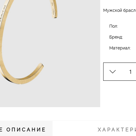
Мужской брасле
Пол:
Бренд:
Материал:
Е ОПИСАНИЕ
ХАРАКТЕР