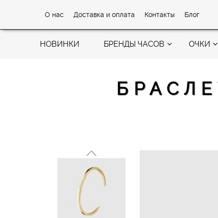
О нас
Доставка и оплата
Контакты
Блог
НОВИНКИ
БРЕНДЫ ЧАСОВ
ОЧКИ
БРАСЛЕ