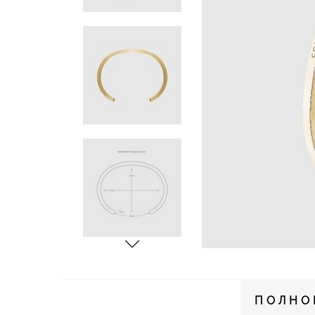
ПОЛНО