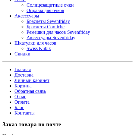
Солнцезащитные очки
Оправы для очков
Аксессуары
Браслеты Sevenfriday
Браслеты Corniche
Ремешки для часов Sevenfriday
Аксессуары Sevenfriday
Шкатулки для часов
Swiss Kubik
Скидки
Главная
Доставка
Личный кабинет
Корзина
Обратная связь
О нас
Оплата
Блог
Контакты
Заказ товара по почте