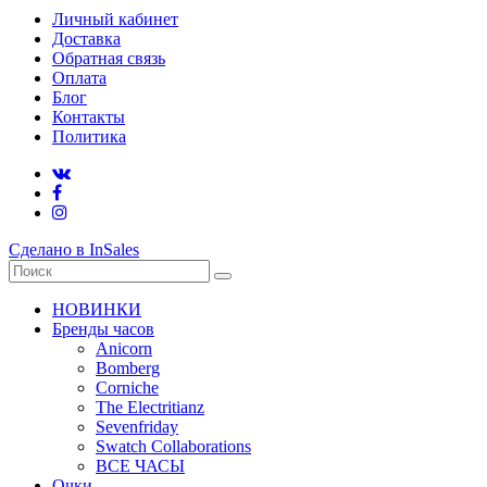
Личный кабинет
Доставка
Обратная связь
Оплата
Блог
Контакты
Политика
Сделано в InSales
НОВИНКИ
Бренды часов
Anicorn
Bomberg
Corniche
The Electritianz
Sevenfriday
Swatch Collaborations
ВСЕ ЧАСЫ
Очки