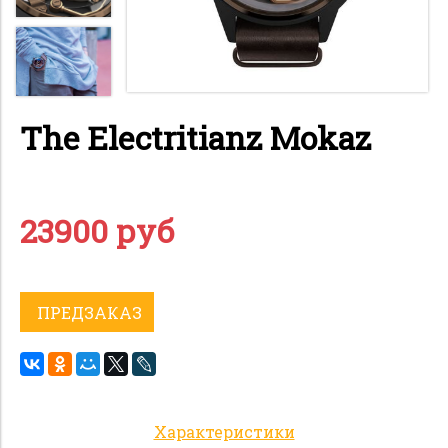
The Electritianz Mokaz
23900 руб
ПРЕДЗАКАЗ
Характеристики